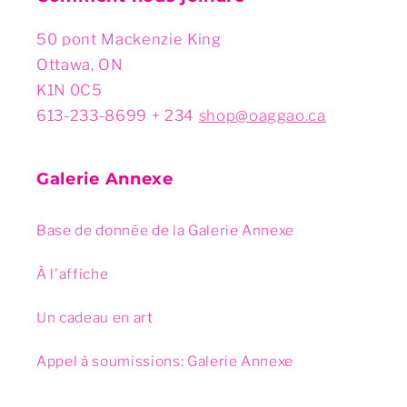
50 pont Mackenzie King
Ottawa, ON
K1N 0C5
613-233-8699 + 234
shop@oaggao.ca
Galerie Annexe
Base de donnée de la Galerie Annexe
À l'affiche
Un cadeau en art
Appel à soumissions: Galerie Annexe