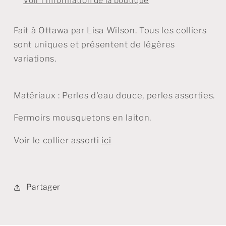
Voir l'information de la boutique
Fait à Ottawa par Lisa Wilson. Tous les colliers
sont uniques et présentent de légères
variations.
Matériaux : Perles d'eau douce, perles assorties.
Fermoirs mousquetons en laiton.
Voir le collier assorti
ici
Partager