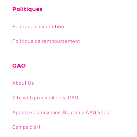
Politiques
Politique d'expédition
Politique de remboursement
GAO
About Us
Site web principal de la GAO
Appel à soumissions: Boutique OAG Shop
Camps d'art